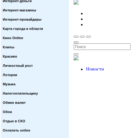
Интернет-деньги
Интернет-магазины
Интернет-провайдеры
Карта города и области
Кино Online
Клипы
Красиво
Личностный рост
Лотореи
Музыка
Налогоплатильщику
Обмен валют
Обои
Отдых в СКО
Оплатить online