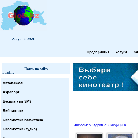
Август 6, 2026
Предприятия
Услуги
За
Поиск по сайту
Loading
Автовокзал
Аэропорт
Бесплатные SMS
Библиотеки
Библиотеки Казахстана
Информер Здоровье и Медицина
Библиотеки (аудио)